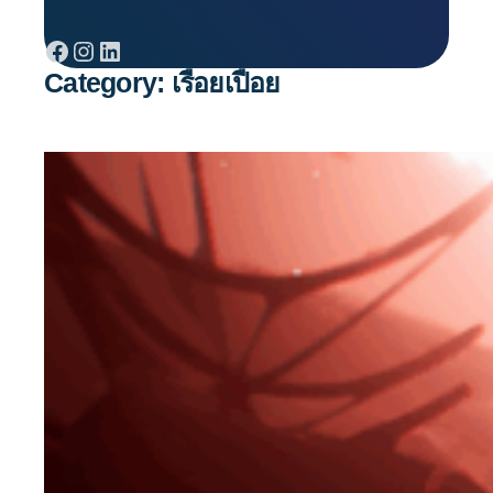
Facebook
Instagram
LinkedIn
Category:
เรื่อยเปื่อย